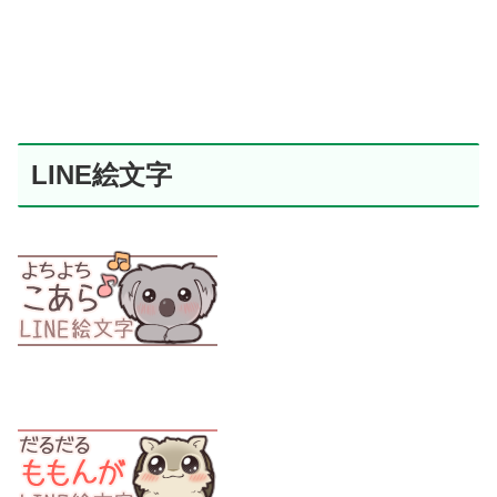
LINE絵文字