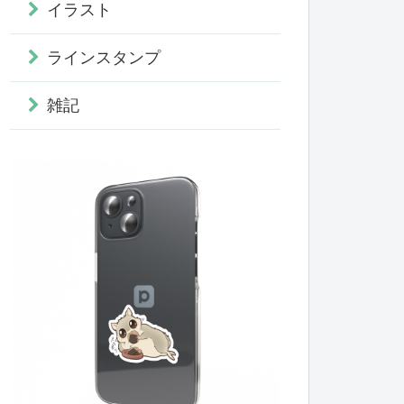
イラスト
ラインスタンプ
雑記