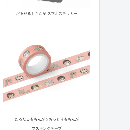
だるだるももんが スマホステッカー
だるだるももんが＆おっとりももんが
マスキングテープ