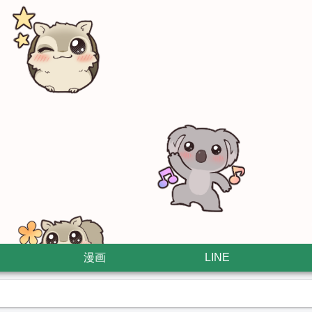
漫画
LINE