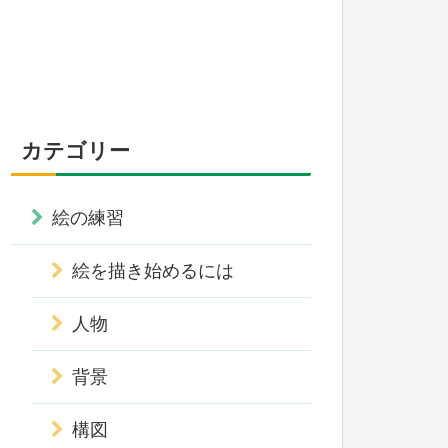
カテゴリー
絵の練習
絵を描き始めるには
人物
背景
構図