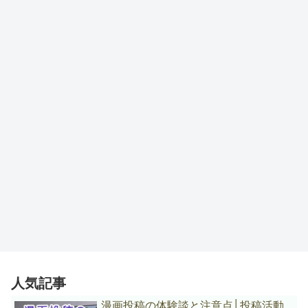
人気記事
漫画投稿の体験談と注意点│投稿活動