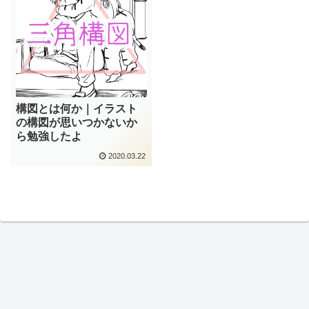
構図とは何か｜イラスト
の構図が思いつかないか
ら勉強したよ
2020.03.22