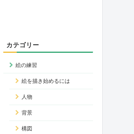
カテゴリー
絵の練習
絵を描き始めるには
人物
背景
構図