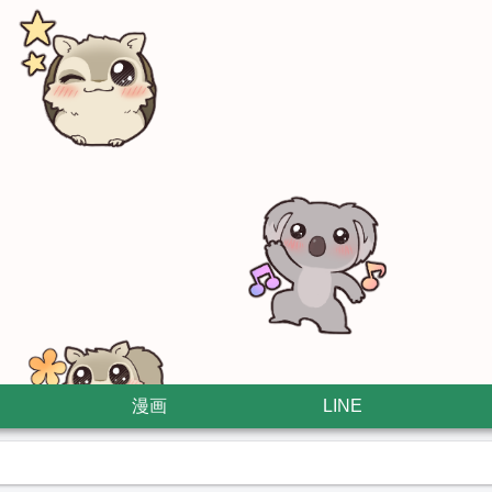
漫画
LINE