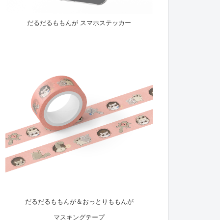
だるだるももんが スマホステッカー
だるだるももんが＆おっとりももんが
マスキングテープ