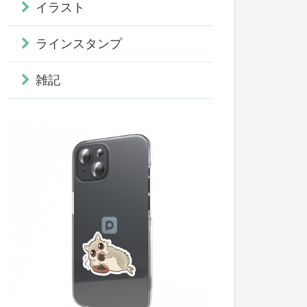
イラスト
ラインスタンプ
雑記